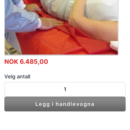
NOK 6.485,00
Velg antall