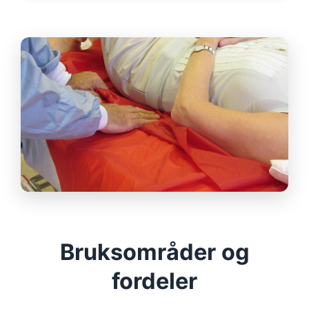
Bruksområder og
fordeler