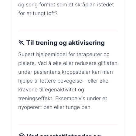
og seng formet som et skråplan istedet
for et tungt løft?
🏃 Til trening og aktivisering
Supert hjelpemiddel for terapeuter og
pleiere. Ved å øke eller redusere gliflaten
under pasientens kroppsdeler kan man
hjelpe til lettere bevegelse - eller øke
kravene til egenaktivitet og
treningseffekt. Eksempelvis under et
nyoperert ben eller tunge ben.