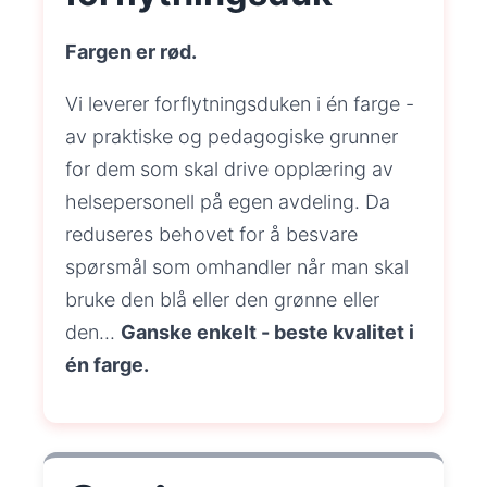
Fargen er rød.
Vi leverer forflytningsduken i én farge -
av praktiske og pedagogiske grunner
for dem som skal drive opplæring av
helsepersonell på egen avdeling. Da
reduseres behovet for å besvare
spørsmål som omhandler når man skal
bruke den blå eller den grønne eller
den...
Ganske enkelt - beste kvalitet i
én farge.