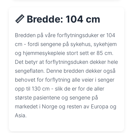
📏 Bredde: 104 cm
Bredden på våre forflytningsduker er 104
cm - fordi sengene på sykehus, sykehjem
og hjemmesykepleie stort sett er 85 cm.
Det betyr at forflytningsduken dekker hele
sengeflaten. Denne bredden dekker også
behovet for forflytning alle veier i senger
opp til 130 cm - slik de er for de aller
største pasientene og sengene på
markedet i Norge og resten av Europa og
Asia.