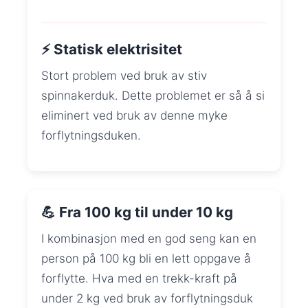
⚡ Statisk elektrisitet
Stort problem ved bruk av stiv
spinnakerduk. Dette problemet er så å si
eliminert ved bruk av denne myke
forflytningsduken.
💪 Fra 100 kg til under 10 kg
I kombinasjon med en god seng kan en
person på 100 kg bli en lett oppgave å
forflytte. Hva med en trekk-kraft på
under 2 kg ved bruk av forflytningsduk