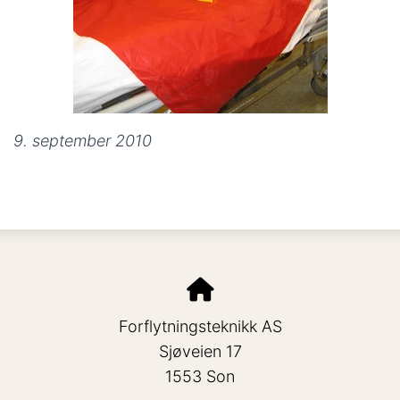
9. september 2010
Forflytningsteknikk AS
Sjøveien 17
1553 Son